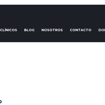
CLÍNICOS
BLOG
NOSOTROS
CONTACTO
DO
o