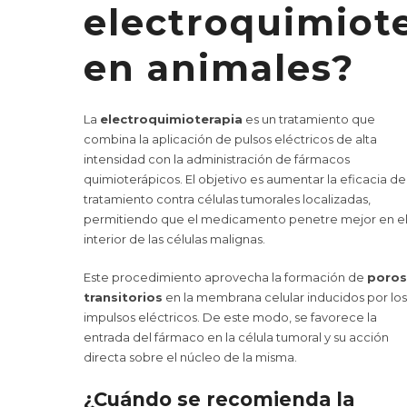
electroquimiot
en animales?
La
electroquimioterapia
es un tratamiento que
combina la aplicación de pulsos eléctricos de alta
intensidad con la administración de fármacos
quimioterápicos. El objetivo es aumentar la eficacia de
tratamiento contra células tumorales localizadas,
permitiendo que el medicamento penetre mejor en e
interior de las células malignas.
Este procedimiento aprovecha la formación de
poros
transitorios
en la membrana celular inducidos por los
impulsos eléctricos. De este modo, se favorece la
entrada del fármaco en la célula tumoral y su acción
directa sobre el núcleo de la misma.
¿Cuándo se recomienda la