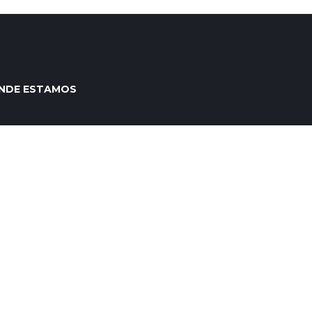
NDE ESTAMOS