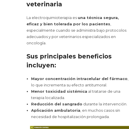
veterinaria
La electroquimioterapia es
una técnica segura,
eficaz y bien tolerada por los pacientes
,
especialmente cuando se administra bajo protocolos
adecuados y por veterinarios especializados en
oncología.
Sus principales beneficios
incluyen:
Mayor concentración intracelular del fármaco
,
lo que incrementa su efecto antitumoral.
Menor toxicidad sistémica
al tratarse de una
terapia localizada.
Reducción del sangrado
durante la intervención.
Aplicación ambulatoria
, en muchos casos sin
necesidad de hospitalización prolongada.