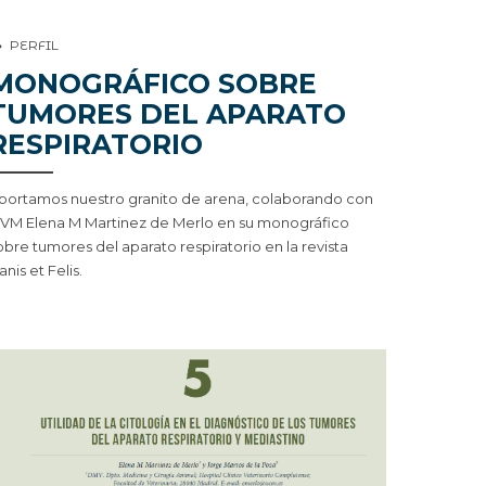
PERFIL
MONOGRÁFICO SOBRE
TUMORES DEL APARATO
RESPIRATORIO
portamos nuestro granito de arena, colaborando con
VM Elena M Martinez de Merlo en su monográfico
obre tumores del aparato respiratorio en la revista
anis et Felis.