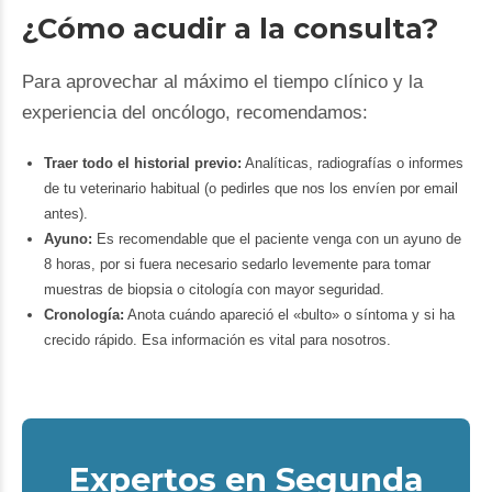
¿Cómo acudir a la consulta?
Para aprovechar al máximo el tiempo clínico y la
experiencia del oncólogo, recomendamos:
Traer todo el historial previo:
Analíticas, radiografías o informes
de tu veterinario habitual (o pedirles que nos los envíen por email
antes).
Ayuno:
Es recomendable que el paciente venga con un ayuno de
8 horas, por si fuera necesario sedarlo levemente para tomar
muestras de biopsia o citología con mayor seguridad.
Cronología:
Anota cuándo apareció el «bulto» o síntoma y si ha
crecido rápido. Esa información es vital para nosotros.
Expertos en Segunda