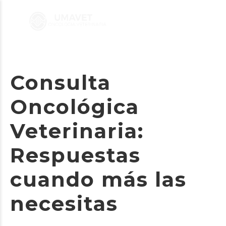
Consulta
Oncológica
Veterinaria:
Respuestas
cuando más las
necesitas