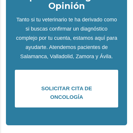
Opinión
Tanto si tu veterinario te ha derivado como
si buscas confirmar un diagnóstico
complejo por tu cuenta, estamos aquí para
ayudarte. Atendemos pacientes de
Salamanca, Valladolid, Zamora y Ávila.
SOLICITAR CITA DE
ONCOLOGÍA