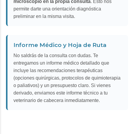
microscopio en la propia consulta
. Esto nos
permite darte una orientación diagnóstica
preliminar en la misma visita.
Informe Médico y Hoja de Ruta
No saldrás de la consulta con dudas. Te
entregamos un informe médico detallado que
incluye las recomendaciones terapéuticas
(opciones quirúrgicas, protocolos de quimioterapia
o paliativos) y un presupuesto claro. Si vienes
derivado, enviamos este informe técnico a tu
veterinario de cabecera inmediatamente.