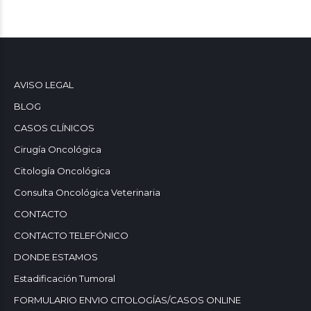
AVISO LEGAL
BLOG
CASOS CLÍNICOS
Cirugía Oncológica
Citología Oncológica
Consulta Oncológica Veterinaria
CONTACTO
CONTACTO TELEFÓNICO
DONDE ESTAMOS
Estadificación Tumoral
FORMULARIO ENVIO CITOLOGÍAS/CASOS ONLINE