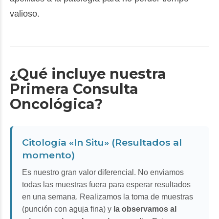
valioso.
¿Qué incluye nuestra
Primera Consulta
Oncológica?
Citología «In Situ» (Resultados al
momento)
Es nuestro gran valor diferencial. No enviamos
todas las muestras fuera para esperar resultados
en una semana. Realizamos la toma de muestras
(punción con aguja fina) y
la observamos al