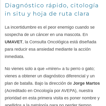
Diagnóstico rápido, citología
in situ y hoja de ruta clara
La incertidumbre es el peor enemigo cuando se
sospecha de un cáncer en una mascota. En
UMAVET
, la Consulta Oncológica está diseñada
para reducir esa ansiedad mediante la acción
inmediata.
No vienes solo a que «miren» a tu perro o gato;
vienes a obtener un diagnóstico diferencial y un
plan de batalla. Bajo la dirección de
Jorge Martos
(Acreditado en Oncología por AVEPA), nuestra
prioridad en esta primera visita es poner nombre y
apellidos a la patología para no perder tiempo