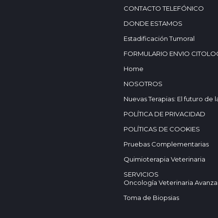
CONTACTO TELEFÓNICO
DONDE ESTAMOS
Estadificación Tumoral
FORMULARIO ENVIO CITOLO
Home
NOSOTROS
Nuevas Terapias: El futuro de 
POLÍTICA DE PRIVACIDAD
POLÍTICAS DE COOKIES
Pruebas Complementarias
Quimioterapia Veterinaria
SERVICIOS
Oncología Veterinaria Avanza
Toma de Biopsias