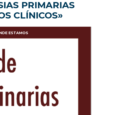
ASIAS PRIMARIAS
OS CLÍNICOS»
NDE ESTAMOS