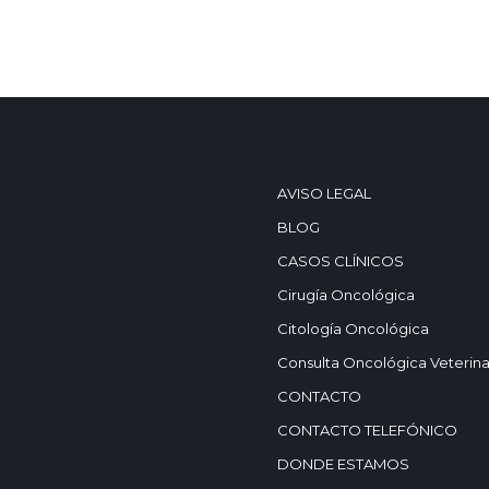
AVISO LEGAL
BLOG
CASOS CLÍNICOS
Cirugía Oncológica
Citología Oncológica
Consulta Oncológica Veterina
CONTACTO
CONTACTO TELEFÓNICO
DONDE ESTAMOS