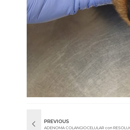
PREVIOUS
ADENOMA COLANGIOCELULAR con RESOLU