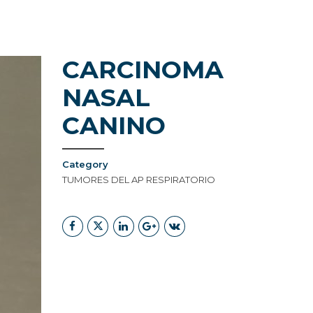
CARCINOMA
NASAL
NDE ESTAMOS
CANINO
Category
TUMORES DEL AP RESPIRATORIO