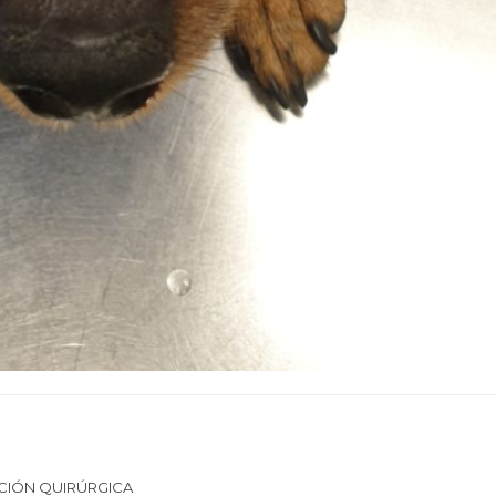
CIÓN QUIRÚRGICA