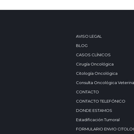
AVISO LEGAL
BLOG
CASOS CLÍNICOS
Cirugía Oncológica
Citología Oncológica
Consulta Oncológica Veterina
CONTACTO
CONTACTO TELEFÓNICO
DONDE ESTAMOS
Estadificación Tumoral
FORMULARIO ENVIO CITOLO