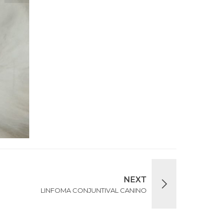
NEXT
LINFOMA CONJUNTIVAL CANINO