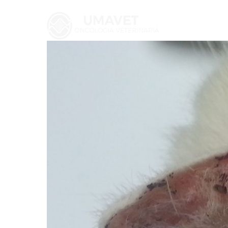
HOME
SERVICIOS
CASOS 
ENVIO CITOLOGÍAS/CASOS