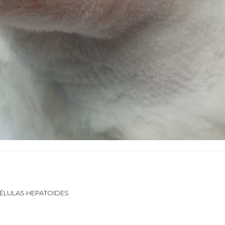
ÉLULAS HEPATOIDES