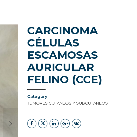
CARCINOMA
CÉLULAS
NDE ESTAMOS
ESCAMOSAS
AURICULAR
FELINO (CCE)
Category
TUMORES CUTANEOS Y SUBCUTANEOS